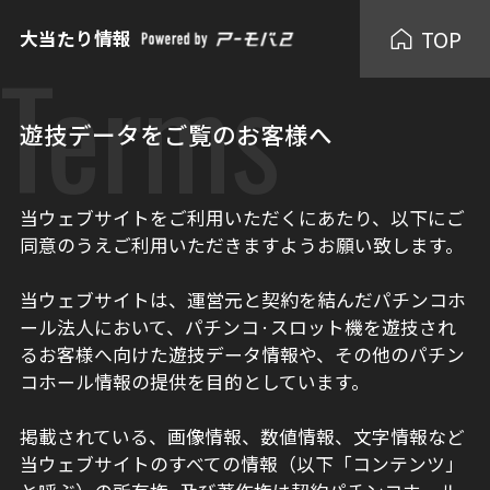
TOP
大当たり情報
Terms
遊技データをご覧のお客様へ
当ウェブサイトをご利用いただくにあたり、以下にご
同意のうえご利用いただきますようお願い致します。
当ウェブサイトは、運営元と契約を結んだパチンコホ
ール法人において、パチンコ·スロット機を遊技され
るお客様へ向けた遊技データ情報や、その他のパチン
コホール情報の提供を目的としています。
掲載されている、画像情報、数値情報、文字情報など
当ウェブサイトのすべての情報（以下「コンテンツ」