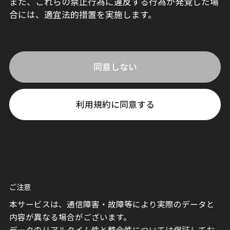
また、これらの禁止行為に違反する行為が発覚した場
合には、適宜法的措置を実施します。
同意しない
利用規約に同意する
ご注意
本サービスは、通信障害・故障等により実際のデータと
内容が異なる場合がございます。
データのリアルタイム性と整合性については保証してお