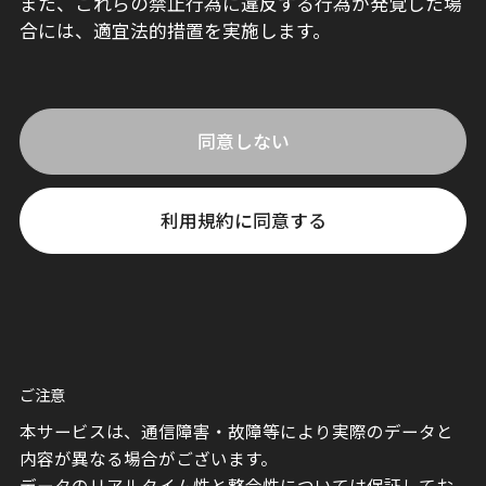
また、これらの禁止行為に違反する行為が発覚した場
合には、適宜法的措置を実施します。
同意しない
利用規約に同意する
ご注意
本サービスは、通信障害・故障等により実際のデータと
内容が異なる場合がございます。
データのリアルタイム性と整合性については保証してお