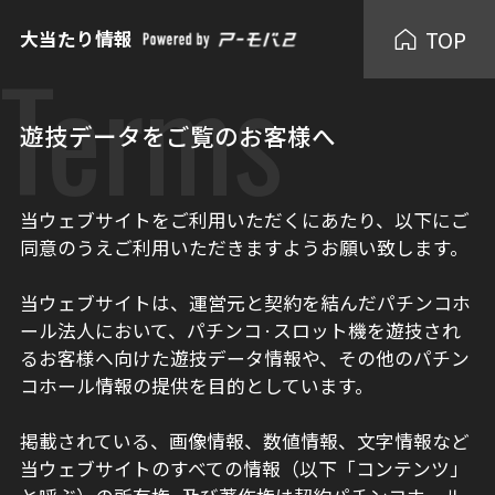
TOP
大当たり情報
Terms
遊技データをご覧のお客様へ
当ウェブサイトをご利用いただくにあたり、以下にご
同意のうえご利用いただきますようお願い致します。
当ウェブサイトは、運営元と契約を結んだパチンコホ
ール法人において、パチンコ·スロット機を遊技され
るお客様へ向けた遊技データ情報や、その他のパチン
コホール情報の提供を目的としています。
掲載されている、画像情報、数値情報、文字情報など
当ウェブサイトのすべての情報（以下「コンテンツ」