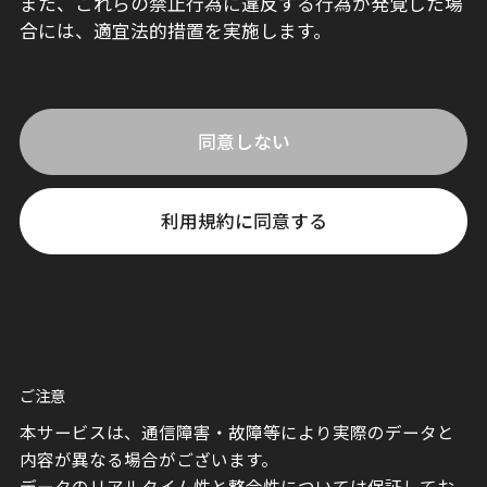
また、これらの禁止行為に違反する行為が発覚した場
合には、適宜法的措置を実施します。
同意しない
利用規約に同意する
ご注意
本サービスは、通信障害・故障等により実際のデータと
内容が異なる場合がございます。
データのリアルタイム性と整合性については保証してお