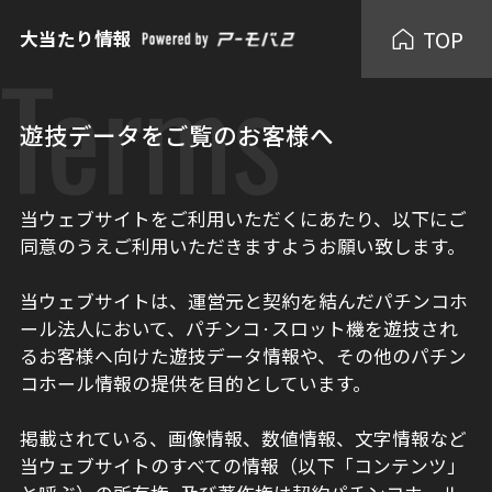
TOP
大当たり情報
Terms
遊技データをご覧のお客様へ
当ウェブサイトをご利用いただくにあたり、以下にご
同意のうえご利用いただきますようお願い致します。
当ウェブサイトは、運営元と契約を結んだパチンコホ
ール法人において、パチンコ·スロット機を遊技され
るお客様へ向けた遊技データ情報や、その他のパチン
コホール情報の提供を目的としています。
掲載されている、画像情報、数値情報、文字情報など
当ウェブサイトのすべての情報（以下「コンテンツ」