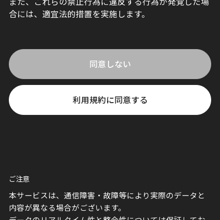
また、これらの禁止行為に違反する行為が発覚した場
合には、適宜法的措置を実施します。
同意しない
利用規約に同意する
ご注意
本サービスは、通信障害・故障等により実際のデータと
内容が異なる場合がございます。
データのリアルタイム性と整合性については保証してお