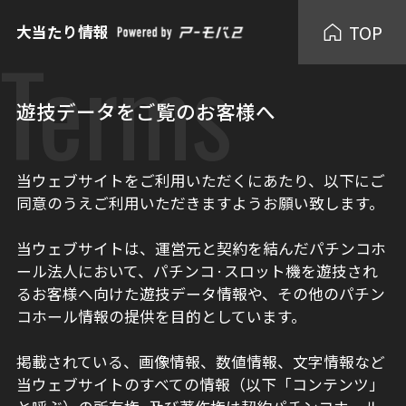
TOP
大当たり情報
Terms
遊技データをご覧のお客様へ
当ウェブサイトをご利用いただくにあたり、以下にご
同意のうえご利用いただきますようお願い致します。
当ウェブサイトは、運営元と契約を結んだパチンコホ
ール法人において、パチンコ·スロット機を遊技され
るお客様へ向けた遊技データ情報や、その他のパチン
コホール情報の提供を目的としています。
掲載されている、画像情報、数値情報、文字情報など
当ウェブサイトのすべての情報（以下「コンテンツ」