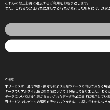
これらの禁止行為に違反するご利用をお断り致します。
また、これらの禁止行為に違反する行為が発覚した場合には、適宜
ご注意
本サービスは、通信障害・故障等により実際のデータと内容が異なる場
データのリアルタイム性と整合性については保証しておりません。 あら
データについては提供元から出力されたデータを加工せずに表示してい
当サービスではデータの管理を行っておりません。 お問い合わせにつき