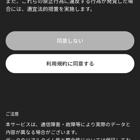
また、これらの禁止行為に違反する行為が発覚した場
合には、適宜法的措置を実施します。
同意しない
利用規約に同意する
ご注意
本サービスは、通信障害・故障等により実際のデータと
内容が異なる場合がございます。
データのリアルタイム性と整合性については保証してお