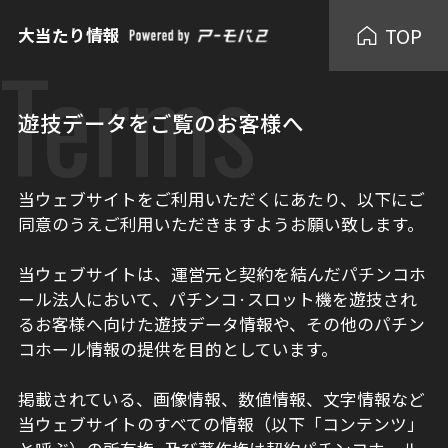
TOP
大当たり情報
Terms
遊技データをご覧のお客様へ
当ウェブサイトをご利用いただくにあたり、以下にご
同意のうえご利用いただきますようお願い致します。
当ウェブサイトは、運営元と契約を結んだパチンコホ
ール法人において、パチンコ·スロット機を遊技され
るお客様へ向けた遊技データ情報や、その他のパチン
コホール情報の提供を目的としています。
掲載されている、画像情報、数値情報、文字情報など
当ウェブサイトのすべての情報（以下「コンテンツ」