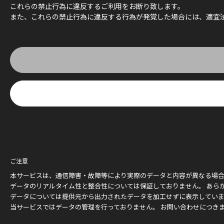
これらの禁止行為に違反するご利用をお断り致します。
また、これらの禁止行為に違反する行為が発覚した場合には、適宜
ご注意
本サービスは、通信障害・故障等により実際のデータと内容が異なる場
データのリアルタイム性と整合性については保証しておりません。 あら
データについては提供元から出力されたデータを加工せずに表示してい
当サービスではデータの管理を行っておりません。 お問い合わせにつき