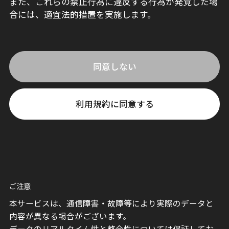
また、これらの禁止行為に違反する行為が発覚した場
合には、適宜法的措置を実施します。
同意しない
利用規約に同意する
ご注意
本サービスは、通信障害・故障等により実際のデータと
内容が異なる場合がございます。
データのリアルタイム性と整合性については保証してお