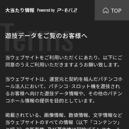
TOP
大当たり情報
Terms
遊技データをご覧のお客様へ
当ウェブサイトをご利用いただくにあたり、以下にご
同意のうえご利用いただきますようお願い致します。
当ウェブサイトは、運営元と契約を結んだパチンコホ
ール法人において、パチンコ·スロット機を遊技され
るお客様へ向けた遊技データ情報や、その他のパチン
コホール情報の提供を目的としています。
掲載されている、画像情報、数値情報、文字情報など
当ウェブサイトのすべての情報（以下「コンテンツ」