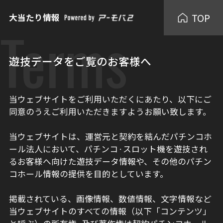
TOP
大当たり情報
Terms
遊技データをご覧のお客様へ
当ウェブサイトをご利用いただくにあたり、以下にご
同意のうえご利用いただきますようお願い致します。
当ウェブサイトは、運営元と契約を結んだパチンコホ
ール法人において、パチンコ·スロット機を遊技され
るお客様へ向けた遊技データ情報や、その他のパチン
コホール情報の提供を目的としています。
掲載されている、画像情報、数値情報、文字情報など
当ウェブサイトのすべての情報（以下「コンテンツ」