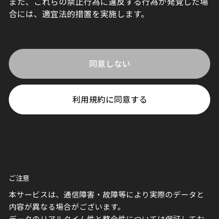
また、これらの禁止行為に違反する行為が発覚した場
合には、適宜法的措置を実施します。
同意しない
利用規約に同意する
ご注意
本サービスは、通信障害・故障等により実際のデータと
内容が異なる場合がございます。
データのリアルタイム性と整合性については保証してお