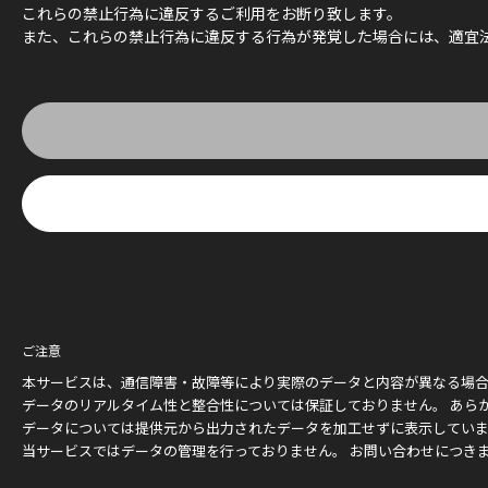
これらの禁止行為に違反するご利用をお断り致します。
また、これらの禁止行為に違反する行為が発覚した場合には、適宜
ご注意
本サービスは、通信障害・故障等により実際のデータと内容が異なる場
データのリアルタイム性と整合性については保証しておりません。 あら
データについては提供元から出力されたデータを加工せずに表示してい
当サービスではデータの管理を行っておりません。 お問い合わせにつき