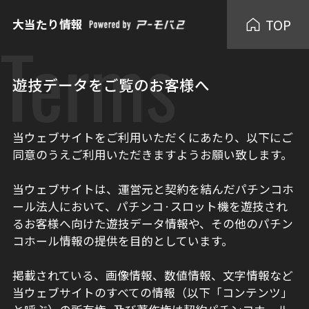
TOP
大当たり情報
Terms
遊技データをご覧のお客様へ
当ウェブサイトをご利用いただくにあたり、以下にご
同意のうえご利用いただきますようお願い致します。
当ウェブサイトは、運営元と契約を結んだパチンコホ
ール法人において、パチンコ·スロット機を遊技され
るお客様へ向けた遊技データ情報や、その他のパチン
コホール情報の提供を目的としています。
掲載されている、画像情報、数値情報、文字情報など
当ウェブサイトのすべての情報（以下「コンテンツ」