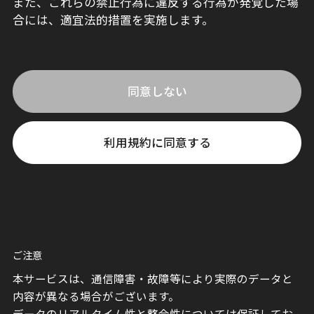
また、これらの禁止行為に違反する行為が発覚した場
合には、適宜法的措置を実施します。
同意しない
利用規約に同意する
ご注意
本サービスは、通信障害・故障等により実際のデータと
内容が異なる場合がございます。
データのリアルタイム性と整合性については保証してお