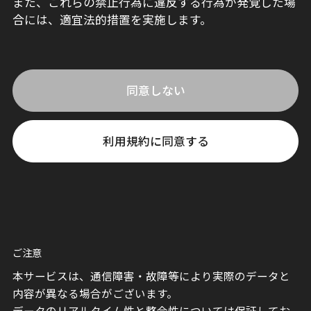
また、これらの禁止行為に違反する行為が発覚した場
合には、適宜法的措置を実施します。
同意しない
利用規約に同意する
ご注意
本サービスは、通信障害・故障等により実際のデータと
内容が異なる場合がございます。
データのリアルタイム性と整合性については保証してお