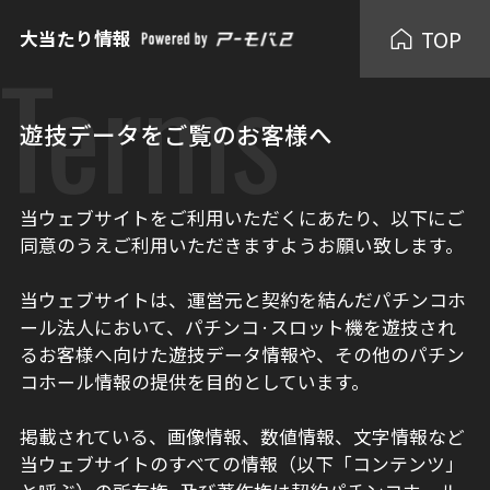
TOP
大当たり情報
Terms
遊技データをご覧のお客様へ
当ウェブサイトをご利用いただくにあたり、以下にご
同意のうえご利用いただきますようお願い致します。
当ウェブサイトは、運営元と契約を結んだパチンコホ
ール法人において、パチンコ·スロット機を遊技され
るお客様へ向けた遊技データ情報や、その他のパチン
コホール情報の提供を目的としています。
掲載されている、画像情報、数値情報、文字情報など
当ウェブサイトのすべての情報（以下「コンテンツ」