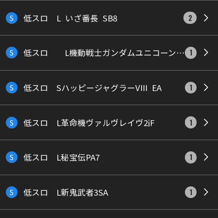
低スロ L_いざ番長_SB8
S
2
低スロ L機動戦士ガンダムユニコーン2jA
S
1
低スロ SハッピージャグラーVIII_EA
S
1
低スロ L革命機ヴァルヴレイヴ2jF
S
1
低スロ L秘宝伝PA7
S
1
低スロ L新鬼武者3SA
S
1